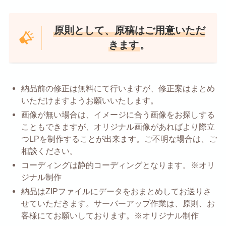
原則として、原稿はご用意いただ
きます
。
納品前の修正は無料にて行いますが、修正案はまとめ
いただけますようお願いいたします。
画像が無い場合は、イメージに合う画像をお探しする
こともできますが、オリジナル画像があればより際立
つLPを制作することが出来ます。ご不明な場合は、ご
相談ください。
コーディングは静的コーディングとなります。※オリ
ジナル制作
納品はZIPファイルにデータをおまとめしてお送りさ
せていただきます。サーバーアップ作業は、原則、お
客様にてお願いしております。※オリジナル制作