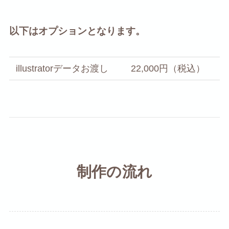
以下はオプションとなります。
illustratorデータお渡し
22,000円（税込）
制作の流れ