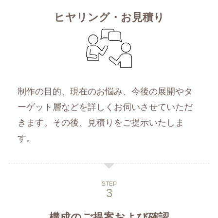
ヒヤリング・お見積り
制作の目的、現在のお悩み、今後の展開やタ
ーゲット層などを詳しくお伺いさせていただ
きます。その後、見積りをご提示いたしま
す。
STEP
構成のご提案および確認