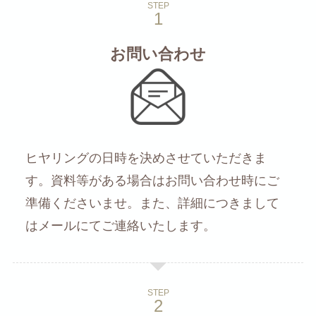
STEP
お問い合わせ
ヒヤリングの日時を決めさせていただきま
す。資料等がある場合はお問い合わせ時にご
準備くださいませ。また、詳細につきまして
はメールにてご連絡いたします。
STEP