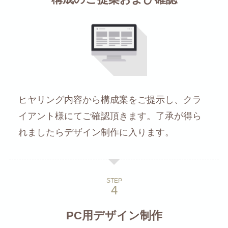
ヒヤリング内容から構成案をご提示し、クラ
イアント様にてご確認頂きます。了承が得ら
れましたらデザイン制作に入ります。
STEP
PC用デザイン制作