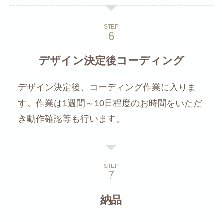
STEP
デザイン決定後コーディング
デザイン決定後、コーディング作業に入りま
す。作業は1週間～10日程度のお時間をいただ
き動作確認等も行います。
STEP
納品