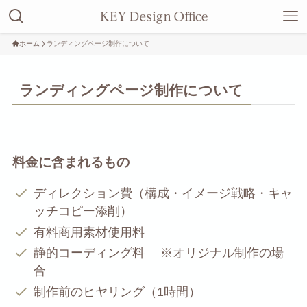
ホーム
ランディングページ制作について
ランディングページ制作について
料金に含まれるもの
ディレクション費（構成・イメージ戦略・キャ
ッチコピー添削）
有料商用素材使用料
静的コーディング料 ※オリジナル制作の場
合
制作前のヒヤリング（1時間）