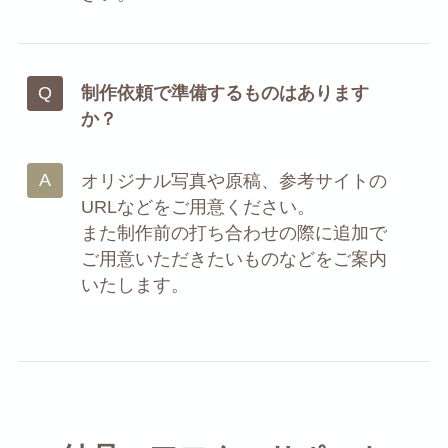
制作依頼で準備するものはあります
か？
オリジナル写真や原稿、参考サイトの
URLなどをご用意ください。
また制作前の打ち合わせの際に追加で
ご用意いただきたいものなどをご案内
いたします。