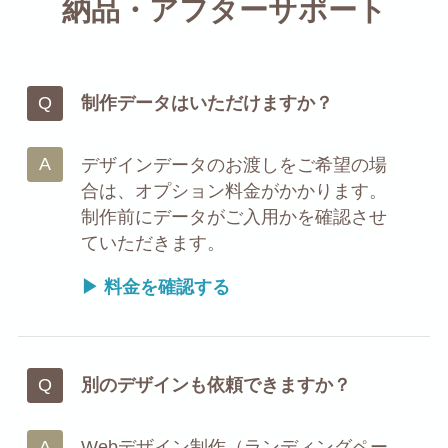
納品・アフターサポート
制作データはいただけますか？
デザインデータのお渡しをご希望の場
合は、オプション料金がかかります。
制作前にデータがご入用かを確認させ
ていただきます。
▶ 料金を確認する
別のデザインも依頼できますか？
Webデザイン制作（ランディングペー