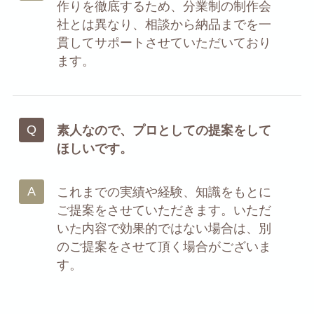
作りを徹底するため、分業制の制作会
社とは異なり、相談から納品までを一
貫してサポートさせていただいており
ます。
素人なので、プロとしての提案をして
ほしいです。
これまでの実績や経験、知識をもとに
ご提案をさせていただきます。いただ
いた内容で効果的ではない場合は、別
のご提案をさせて頂く場合がございま
す。