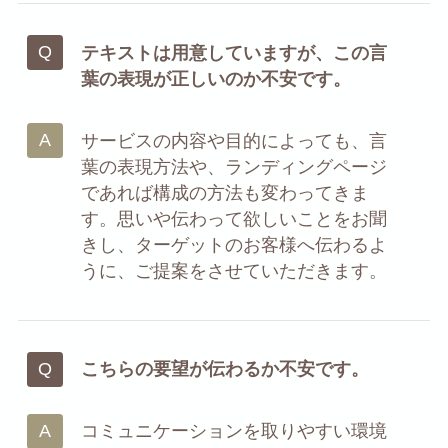
テキストは用意していますが、この言
葉の表現が正しいのか不安です。
サービスの内容や目的によっても、言
葉の表現方法や、ランディングページ
であれば構成の方法も変わってきま
す。思いや伝わって欲しいことをお聞
きし、ターゲットのお客様へ伝わるよ
うに、ご提案をさせていただきます。
こちらの要望が伝わるか不安です。
コミュニケーションを取りやすい環境