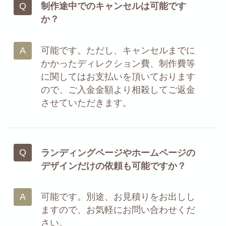
制作途中でのキャンセルは可能です
か？
可能です。ただし、キャンセルまでに
かかったディレクション費、制作費等
に関してはお支払いを頂いております
ので、ご入金金額より相殺してご返金
させていただきます。
ランディングページやホームページの
デザインだけの依頼も可能ですか？
可能です。別途、お見積りをお出しし
ますので、お気軽にお問い合わせくだ
さい。