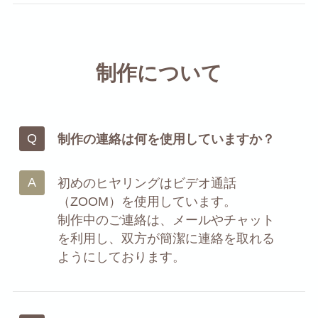
制作について
制作の連絡は何を使用していますか？
初めのヒヤリングはビデオ通話
（ZOOM）を使用しています。
制作中のご連絡は、メールやチャット
を利用し、双方が簡潔に連絡を取れる
ようにしております。