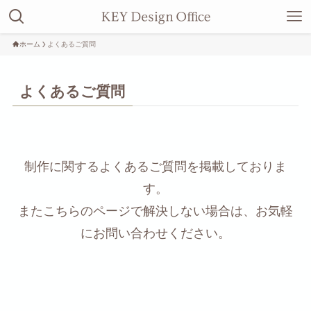
ホーム
よくあるご質問
よくあるご質問
制作に関するよくあるご質問を掲載しておりま
す。
またこちらのページで解決しない場合は、お気軽
にお問い合わせください。