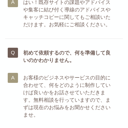
はい！既存サイトの課題やアドバイス
や集客に結び付く導線のアドバイスや
キャッチコピーに関してもご相談いた
だけます。お気軽にご相談ください。
初めて依頼するので、何を準備して良
いのかわかりません。
お客様のビジネスやサービスの目的に
合わせて、何をどのように制作してい
けば良いかをお話させていただきま
す。無料相談を行っていますので、ま
ずは現在のお悩みをお聞かせください
ませ。