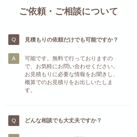
ご依頼・ご相談について
見積もりの依頼だけでも可能ですか？
可能です。無料で行っておりますの
で、お気軽にお問い合わせください。
お見積もりに必要な情報をお聞きし、
概算でのお見積りをお出しいたしま
す。
どんな相談でも大丈夫ですか？